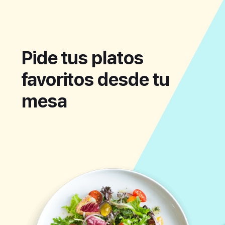
Pide tus platos
favoritos desde tu
mesa