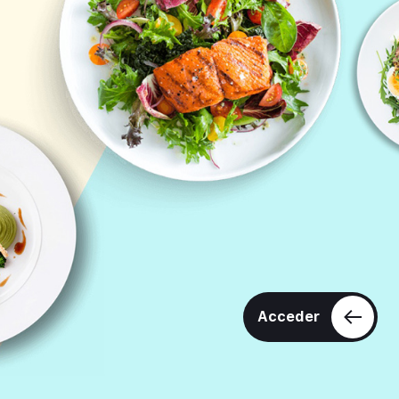
Acceder